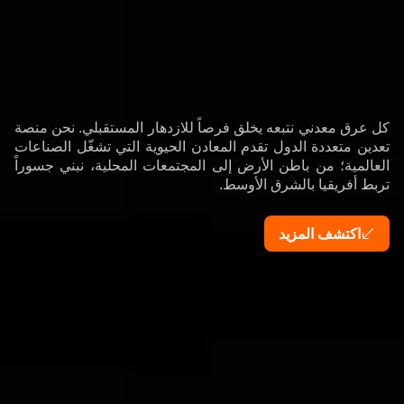
كل عرق معدني نتبعه يخلق فرصاً للازدهار المستقبلي. نحن منصة
تعدين متعددة الدول تقدم المعادن الحيوية التي تشغّل الصناعات
العالمية؛ من باطن الأرض إلى المجتمعات المحلية، نبني جسوراً
تربط أفريقيا بالشرق الأوسط.
اكتشف المزيد