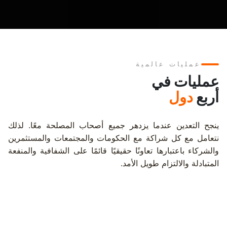
عمليات عالمية
عمليات في
أربع
دول
ينجح التعدين عندما يزدهر جميع أصحاب المصلحة معًا. لذلك
نتعامل مع كل شراكة مع الحكومات والمجتمعات والمستثمرين
والشركاء باعتبارها تعاونًا حقيقيًا قائمًا على الشفافية والمنفعة
المتبادلة والالتزام طويل الأمد.